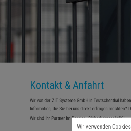
Kontakt & Anfahrt
Wir von der ZIT Systeme GmbH in Teutschenthal haben f
Information, die Sie bei uns direkt erfragen möchten? D
Wir sind Ihr Partner im Bereich „Sicherheitstechnik“!
Wir verwenden Cookies