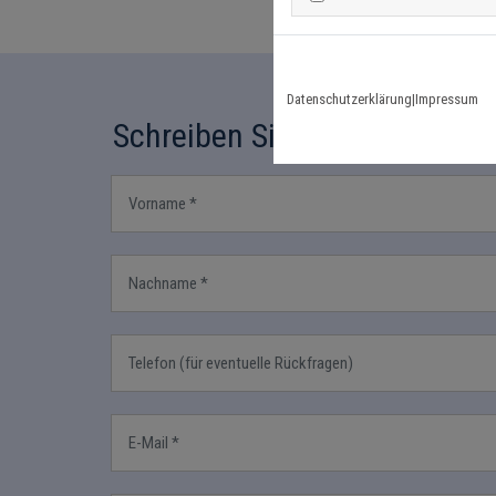
Datenschutzerklärung
|
Impressum
Schreiben Sie uns eine Nachr