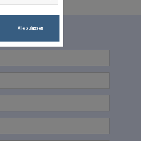
Alle zulassen