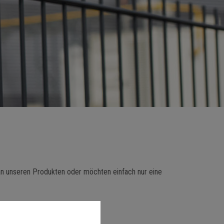
an unseren Produkten oder möchten einfach nur eine