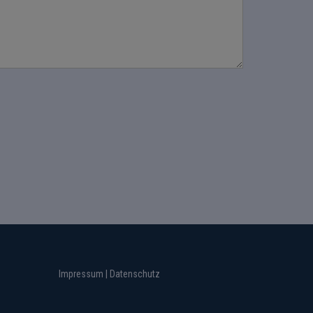
Impressum
|
Datenschutz