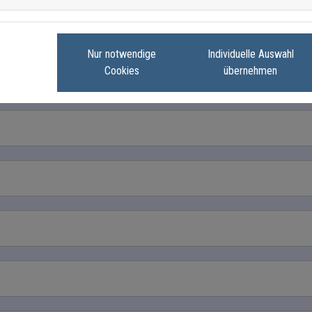
Nur notwendige
Individuelle Auswahl
Cookies
übernehmen
icht